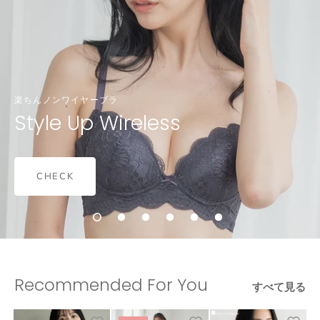
楽ちんノンワイヤーブラ
Style Up Wireless
CHECK
Recommended For You
すべて見る