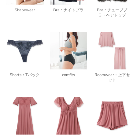
Shapewear
Bra：ナイトブラ
Bra：チューブブ
ラ・ベアトップ
Shorts：Tバック
comfits
Roomwear：上下セ
ット