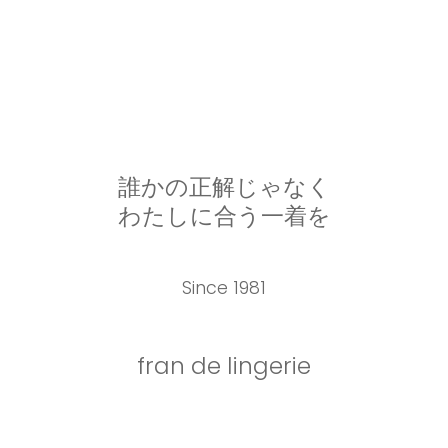
誰かの正解じゃなく
わたしに合う一着を
Since 1981
fran de lingerie