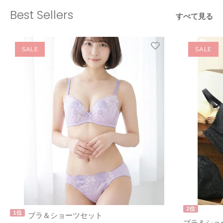
Best Sellers
すべて見る
SALE
SALE
2位
1位
ブラ＆ショーツセット