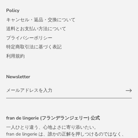
Policy
キャンセル・返品・交換について
送料とお支払い方法について
プライバシーポリシー
特定商取引法に基づく表記
利用規約
Newsletter
fran de lingerie (フランデランジェリー) 公式
一人ひとり違う、心地よさに寄り添いたい。
fran de lingerie は、誰かの正解を押しつけるのではなく、