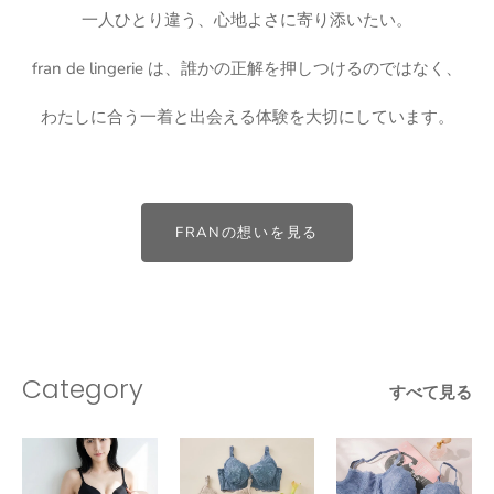
一人ひとり違う、心地よさに寄り添いたい。
fran de lingerie は、誰かの正解を押しつけるのではなく、
わたしに合う一着と出会える体験を大切にしています。
FRANの想いを見る
Category
すべて見る