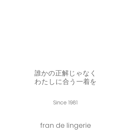
誰かの正解じゃなく
わたしに合う一着を
Since 1981
fran de lingerie