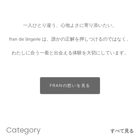
一人ひとり違う、心地よさに寄り添いたい。
fran de lingerie は、誰かの正解を押しつけるのではなく、
わたしに合う一着と出会える体験を大切にしています。
FRANの想いを見る
Category
すべて見る