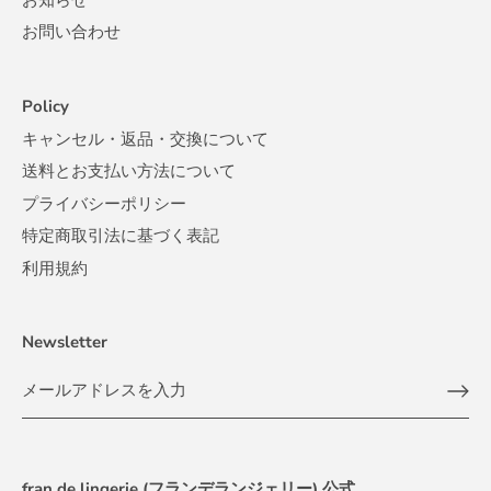
お問い合わせ
Policy
キャンセル・返品・交換について
送料とお支払い方法について
プライバシーポリシー
特定商取引法に基づく表記
利用規約
Newsletter
fran de lingerie (フランデランジェリー) 公式