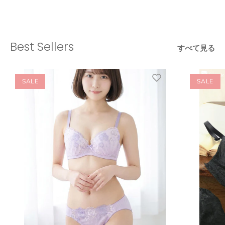
Best Sellers
すべて見る
SALE
SALE