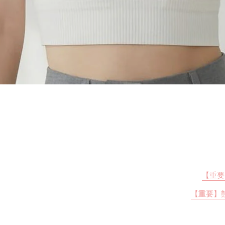
【重要
【重要】