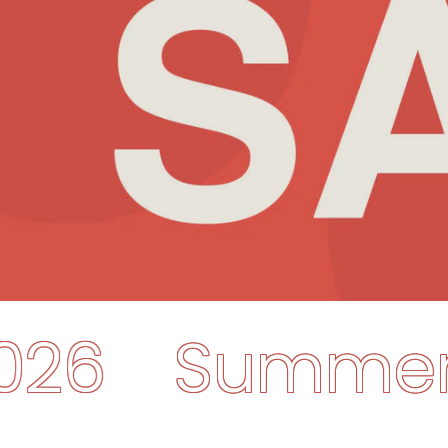
-SALE-2026