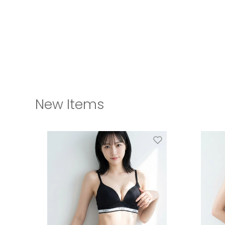
New Items