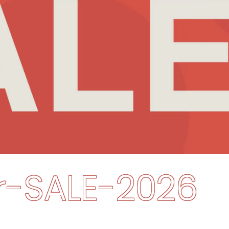
Summer-SAL