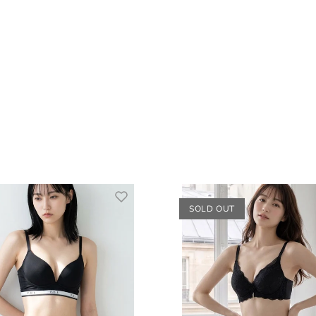
SOLD OUT