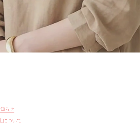
お知らせ
止について