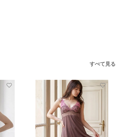
すべて見る