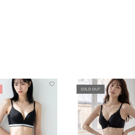
SOLD OUT