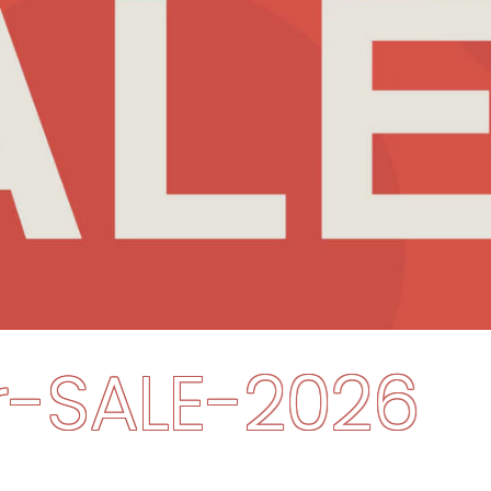
Summer-SAL