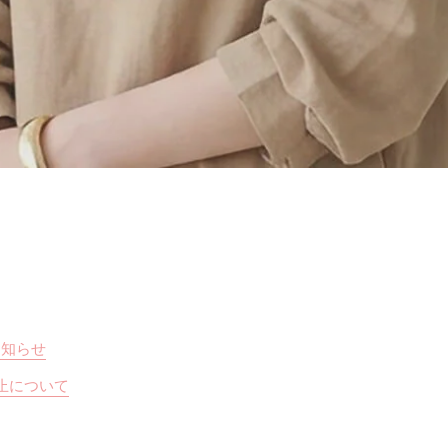
お知らせ
止について