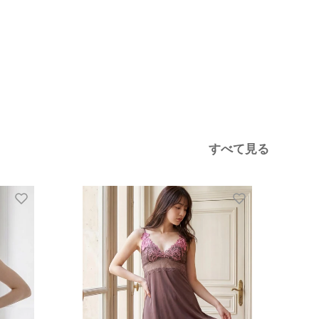
すべて見る