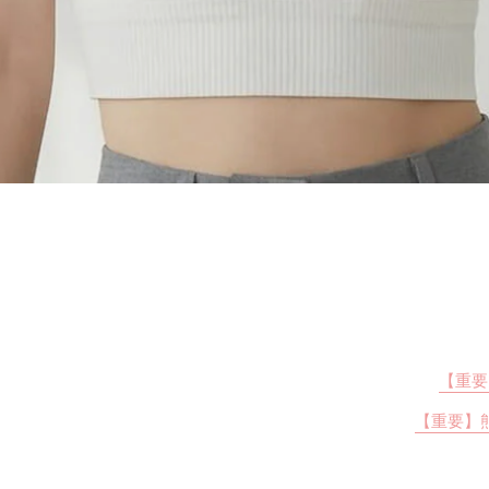
【重要
【重要】