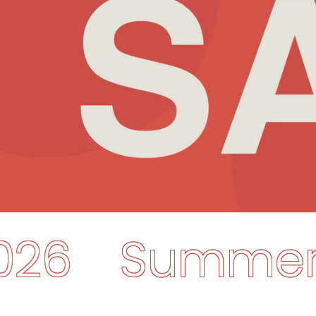
-SALE-2026