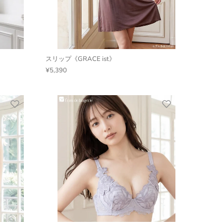
スリップ《GRACE ist》
¥5,390