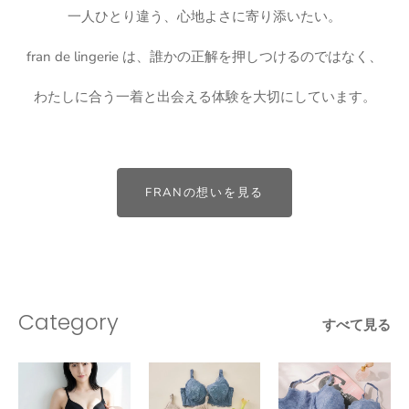
一人ひとり違う、心地よさに寄り添いたい。
fran de lingerie は、誰かの正解を押しつけるのではなく、
わたしに合う一着と出会える体験を大切にしています。
FRANの想いを見る
Category
すべて見る