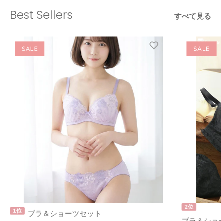
Best Sellers
すべて見る
SALE
SALE
2位
1位
ブラ＆ショーツセット