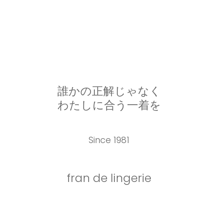
誰かの正解じゃなく
わたしに合う一着を
Since 1981
fran de lingerie