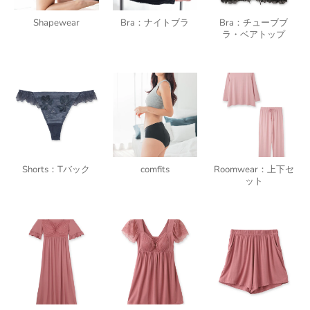
Shapewear
Bra：ナイトブラ
Bra：チューブブ
ラ・ベアトップ
Shorts：Tバック
comfits
Roomwear：上下セ
ット