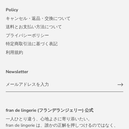
Policy
キャンセル・返品・交換について
送料とお支払い方法について
プライバシーポリシー
特定商取引法に基づく表記
利用規約
Newsletter
fran de lingerie (フランデランジェリー) 公式
一人ひとり違う、心地よさに寄り添いたい。
fran de lingerie は、誰かの正解を押しつけるのではなく、