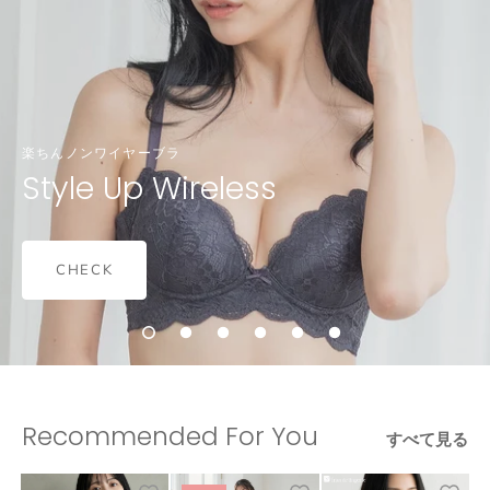
楽ちんノンワイヤーブラ
Style Up Wireless
CHECK
Recommended For You
すべて見る