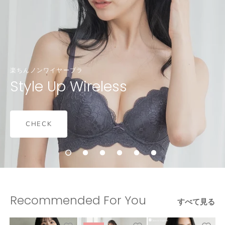
楽ちんノンワイヤーブラ
Style Up Wireless
CHECK
Recommended For You
すべて見る