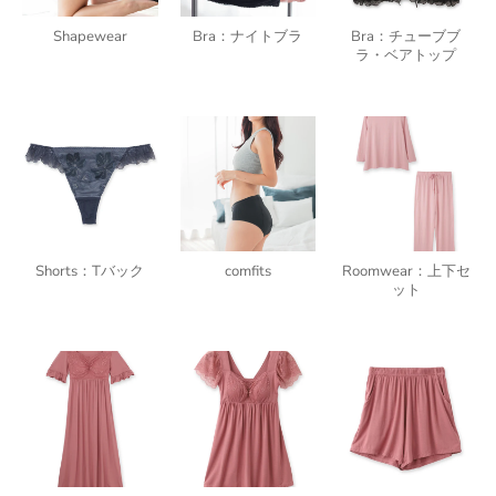
Shapewear
Bra：ナイトブラ
Bra：チューブブ
ラ・ベアトップ
Shorts：Tバック
comfits
Roomwear：上下セ
ット