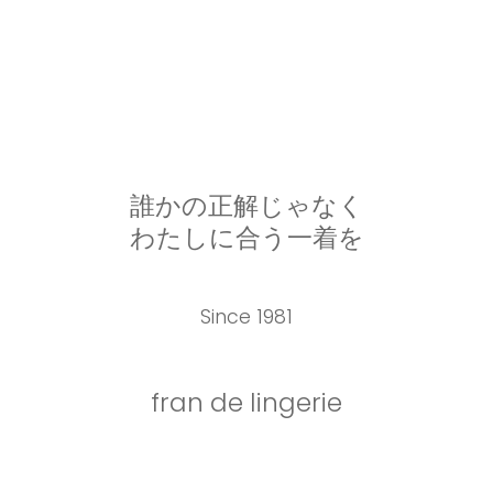
誰かの正解じゃなく
わたしに合う一着を
Since 1981
fran de lingerie