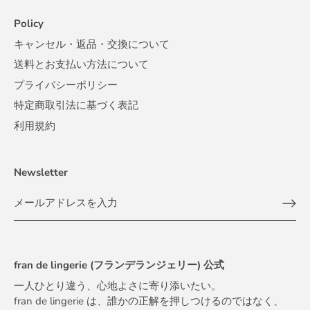
Policy
キャンセル・返品・交換について
送料とお支払い方法について
プライバシーポリシー
特定商取引法に基づく表記
利用規約
Newsletter
fran de lingerie (フランデランジェリー) 公式
一人ひとり違う、心地よさに寄り添いたい。
fran de lingerie は、誰かの正解を押しつけるのではなく、