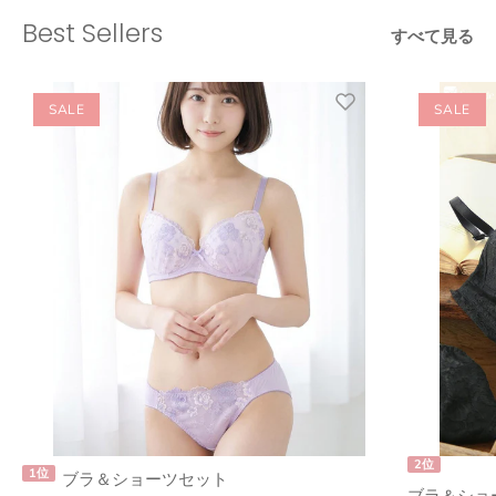
Best Sellers
すべて見る
SALE
SALE
2位
1位
ブラ＆ショーツセット