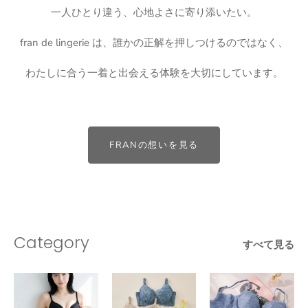
一人ひとり違う、心地よさに寄り添いたい。
fran de lingerie は、誰かの正解を押しつけるのではなく、
わたしに合う一着と出会える体験を大切にしています。
FRANの想いを見る
Category
すべて見る