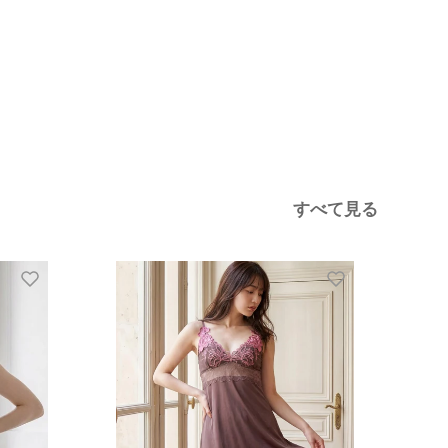
すべて見る