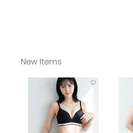
New Items