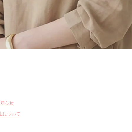
お知らせ
止について