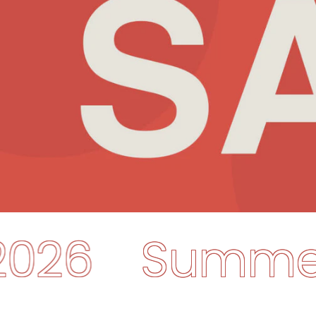
r-SALE-2026