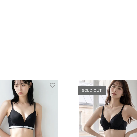
SOLD OUT