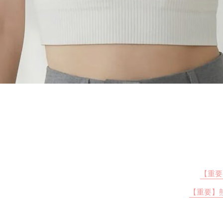
【重要
【重要】