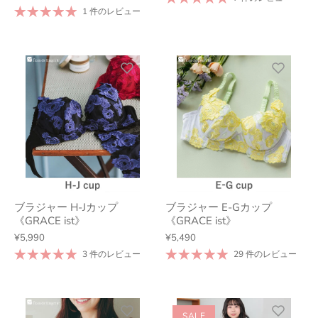
1 件のレビュー
ブラジャー H-Jカップ
ブラジャー E-Gカップ
《GRACE ist》
《GRACE ist》
¥5,990
¥5,490
3 件のレビュー
29 件のレビュー
SALE