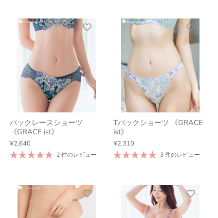
バックレースショーツ
Tバックショーツ 《GRACE
《GRACE ist》
ist》
¥2,640
¥2,310
2 件のレビュー
3 件のレビュー