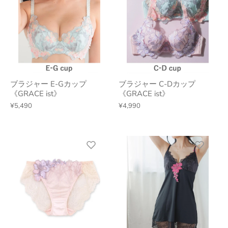
ブラジャー E-Gカップ
ブラジャー C-Dカップ
《GRACE ist》
《GRACE ist》
¥5,490
¥4,990