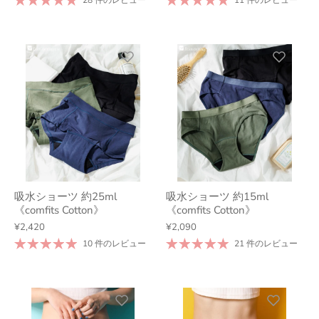
28 件のレビュー
11 件のレビュー
吸水ショーツ 約25ml
吸水ショーツ 約15ml
《comfits Cotton》
《comfits Cotton》
¥2,420
¥2,090
10 件のレビュー
21 件のレビュー