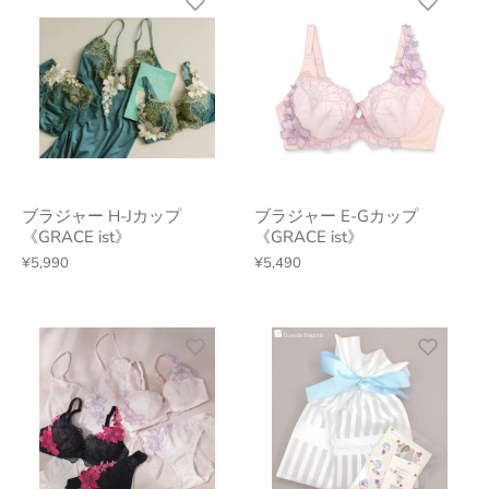
ブラジャー H-Jカップ
ブラジャー E-Gカップ
《GRACE ist》
《GRACE ist》
¥5,990
¥5,490