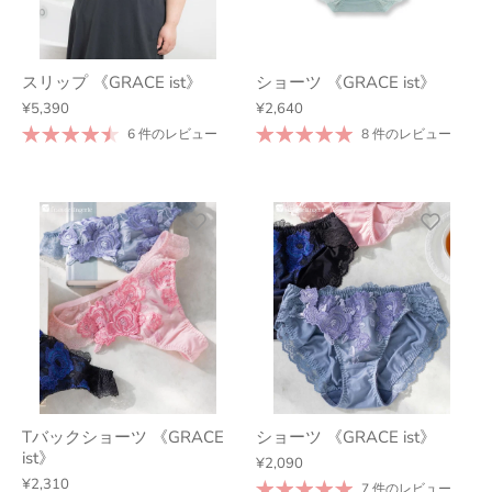
スリップ 《GRACE ist》
ショーツ 《GRACE ist》
¥5,390
¥2,640
6 件のレビュー
8 件のレビュー
Tバックショーツ 《GRACE
ショーツ 《GRACE ist》
ist》
¥2,090
¥2,310
7 件のレビュー