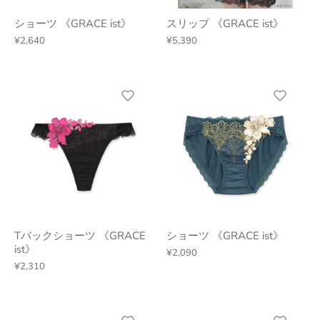
ショーツ 《GRACE ist》
スリップ 《GRACE ist》
¥2,640
¥5,390
Tバックショーツ 《GRACE
ショーツ 《GRACE ist》
ist》
¥2,090
¥2,310