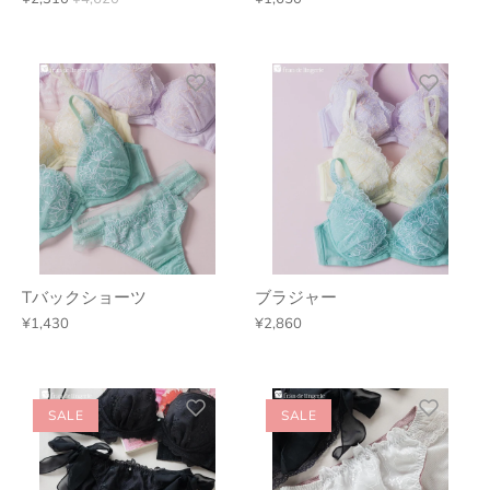
Tバックショーツ
ブラジャー
¥1,430
¥2,860
SALE
SALE