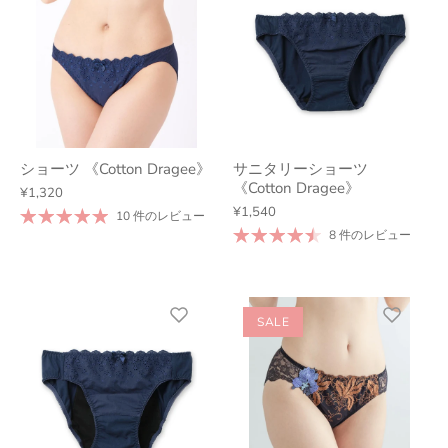
ショーツ 《Cotton Dragee》
サニタリーショーツ
《Cotton Dragee》
¥1,320
¥1,540
10 件のレビュー
8 件のレビュー
SALE