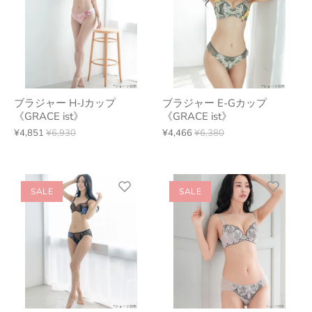
ブラジャー H-Jカップ
ブラジャー E-Gカップ
《GRACE ist》
《GRACE ist》
¥4,851
¥6,930
¥4,466
¥6,380
SALE
SALE