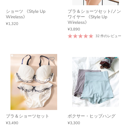
ショーツ 《Style Up
ブラ＆ショーツセット/ノン
Wireless》
ワイヤー 《Style Up
Wireless》
¥1,320
¥3,890
32 件のレビュー
ブラ＆ショーツセット
ボクサー・ヒップハング
¥3,490
¥3,300