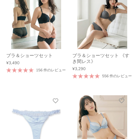
ブラ＆ショーツセット
ブラ＆ショーツセット 《す
き間レス》
¥3,490
¥3,290
156 件のレビュー
556 件のレビュー