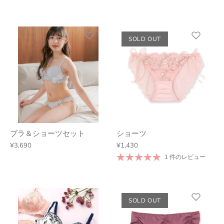
SOLD OUT
ブラ＆ショーツセット
ショーツ
¥3,690
¥1,430
1 件のレビュー
SOLD OUT