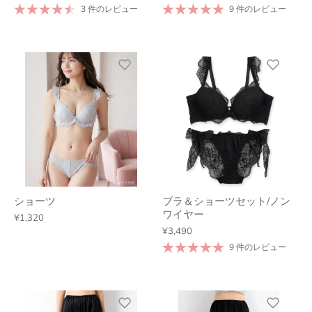
3 件のレビュー
9 件のレビュー
ショーツ
ブラ＆ショーツセット/ノン
ワイヤー
¥1,320
¥3,490
9 件のレビュー