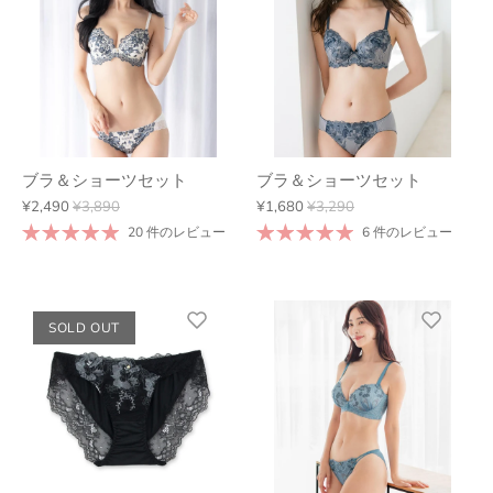
ブラ＆ショーツセット
ブラ＆ショーツセット
¥2,490
¥3,890
¥1,680
¥3,290
20 件のレビュー
6 件のレビュー
SOLD OUT