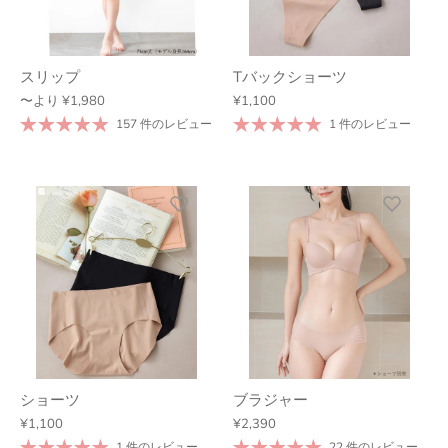
スリップ
Tバックショーツ
〜より
¥1,980
¥1,100
157 件のレビュー
1 件のレビュー
ショーツ
ブラジャー
¥1,100
¥2,390
1 件のレビュー
22 件のレビュー