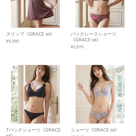
スリップ《GRACE ist》
バックレースショーツ
《GRACE ist》
¥5,390
¥2,970
Tバックショーツ《GRACE
ショーツ《GRACE ist》
ist》