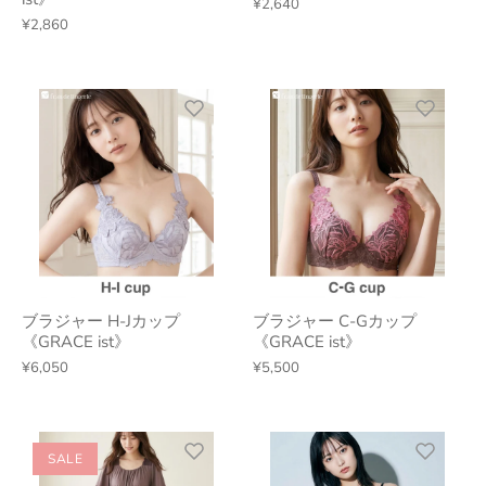
¥2,640
¥2,860
ブラジャー H-Jカップ
ブラジャー C-Gカップ
《GRACE ist》
《GRACE ist》
¥6,050
¥5,500
SALE