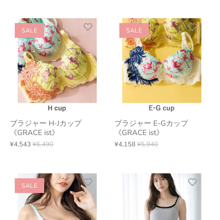
SALE
SALE
ブラジャー H-Jカップ
ブラジャー E-Gカップ
《GRACE ist》
《GRACE ist》
¥4,543
¥6,490
¥4,158
¥5,940
SALE