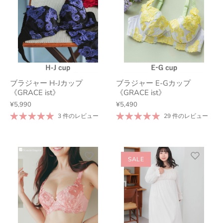
ブラジャー H-Jカップ
ブラジャー E-Gカップ
《GRACE ist》
《GRACE ist》
¥5,990
¥5,490
3 件のレビュー
29 件のレビュー
SALE