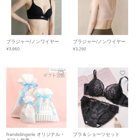
ブラジャー/ノンワイヤー
ブラジャー/ノンワイヤー
¥3,960
¥3,290
frandelingerie オリジナル・
ブラ＆ショーツセット