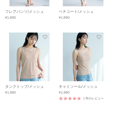
フレアパンツ/メッシュ
ペチコート/メッシュ
¥1,890
¥1,890
タンクトップ/メッシュ
キャミソール/メッシュ
¥1,980
¥1,980
1 件のレビュー