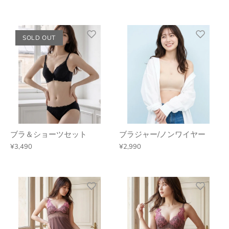
SOLD OUT
ブラ＆ショーツセット
ブラジャー/ノンワイヤー
¥3,490
¥2,990