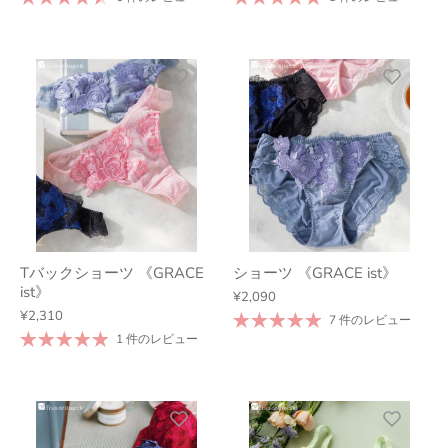
Tバックショーツ 《GRACE
ショーツ 《GRACE ist》
ist》
¥2,090
¥2,310
7 件のレビュー
1 件のレビュー