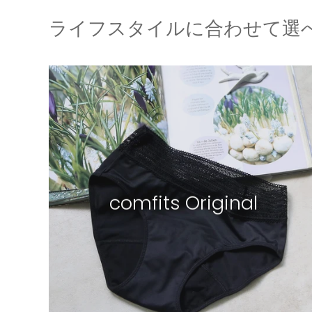
ライフスタイルに合わせて選
comfits Original