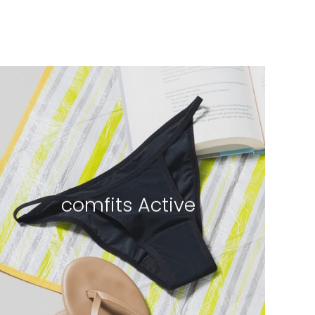
comfits Active