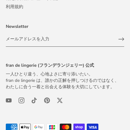
利用規約
Newsletter
fran de lingerie (フランデランジェリー) 公式
一人ひとり違う、心地よさに寄り添いたい。
fran de lingerie は、誰かの正解を押しつけるのではなく、
わたしに合う一着と出会える体験を大切にしています。