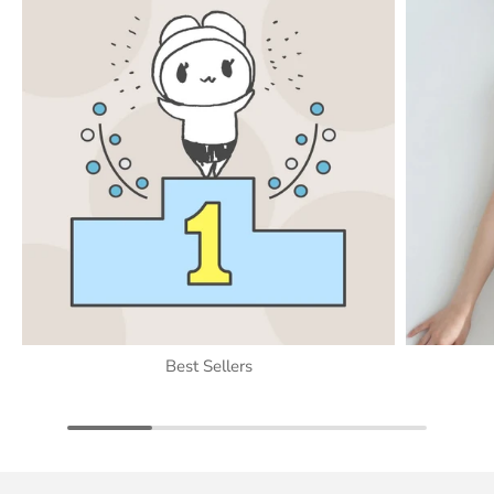
Best Sellers