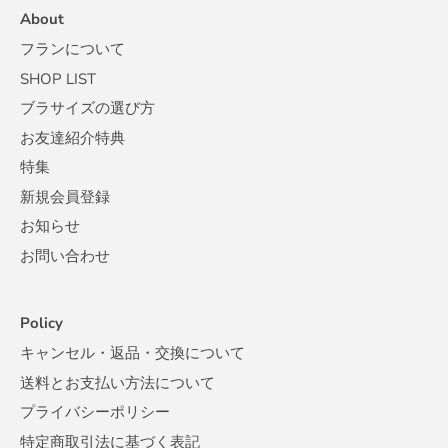
About
フランについて
SHOP LIST
ブラサイズの選び方
お友達紹介特典
特集
新規会員登録
お知らせ
お問い合わせ
Policy
キャンセル・返品・交換について
送料とお支払い方法について
プライバシーポリシー
特定商取引法に基づく表記