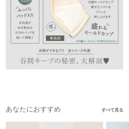
あなたにおすすめ
すべて見る