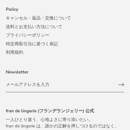
Policy
キャンセル・返品・交換について
送料とお支払い方法について
プライバシーポリシー
特定商取引法に基づく表記
利用規約
Newsletter
fran de lingerie (フランデランジェリー) 公式
一人ひとり違う、心地よさに寄り添いたい。
fran de lingerie は、誰かの正解を押しつけるのではなく、