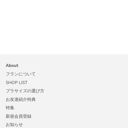
About
フランについて
SHOP LIST
ブラサイズの選び方
お友達紹介特典
特集
新規会員登録
お知らせ