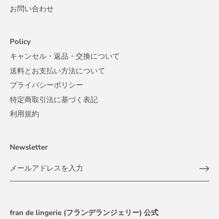
お問い合わせ
Policy
キャンセル・返品・交換について
送料とお支払い方法について
プライバシーポリシー
特定商取引法に基づく表記
利用規約
Newsletter
fran de lingerie (フランデランジェリー) 公式