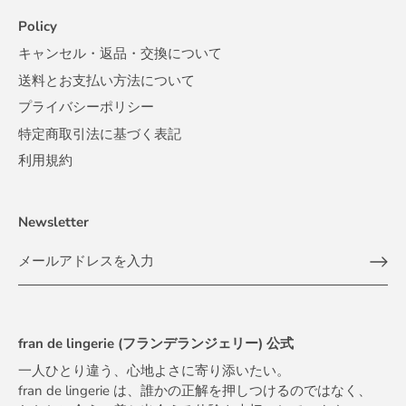
Policy
キャンセル・返品・交換について
送料とお支払い方法について
プライバシーポリシー
特定商取引法に基づく表記
利用規約
Newsletter
fran de lingerie (フランデランジェリー) 公式
一人ひとり違う、心地よさに寄り添いたい。
fran de lingerie は、誰かの正解を押しつけるのではなく、