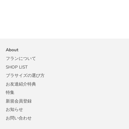
About
フランについて
SHOP LIST
ブラサイズの選び方
お友達紹介特典
特集
新規会員登録
お知らせ
お問い合わせ