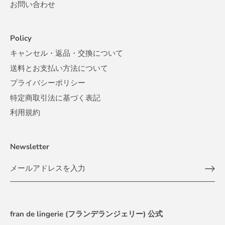
お問い合わせ
Policy
キャンセル・返品・交換について
送料とお支払い方法について
プライバシーポリシー
特定商取引法に基づく表記
利用規約
Newsletter
fran de lingerie (フランデランジェリー) 公式