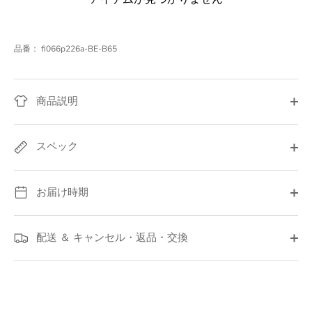
品番：
fi066p226a-BE-B65
商品説明
スペック
お届け時期
配送 ＆ キャンセル・返品・交換