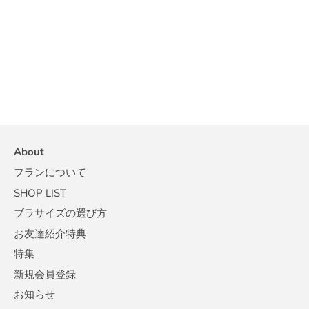
About
フランについて
SHOP LIST
ブラサイズの選び方
お友達紹介特典
特集
新規会員登録
お知らせ