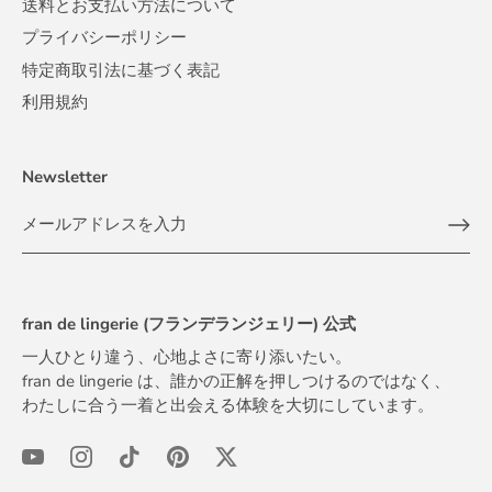
送料とお支払い方法について
プライバシーポリシー
特定商取引法に基づく表記
利用規約
Newsletter
fran de lingerie (フランデランジェリー) 公式
一人ひとり違う、心地よさに寄り添いたい。
fran de lingerie は、誰かの正解を押しつけるのではなく、
わたしに合う一着と出会える体験を大切にしています。