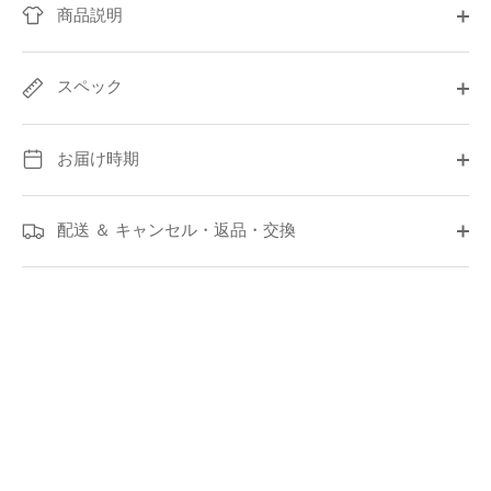
商品説明
スペック
お届け時期
配送 ＆ キャンセル・返品・交換