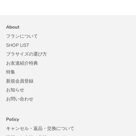
About
フランについて
SHOP LIST
ブラサイズの選び方
お友達紹介特典
特集
新規会員登録
お知らせ
お問い合わせ
Policy
キャンセル・返品・交換について