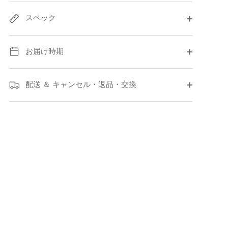
スペック
お届け時期
配送 ＆ キャンセル・返品・交換