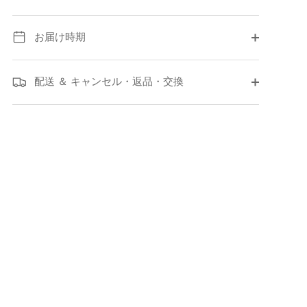
お届け時期
配送 ＆ キャンセル・返品・交換