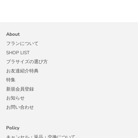
About
フランについて
SHOP LIST
ブラサイズの選び方
お友達紹介特典
特集
新規会員登録
お知らせ
お問い合わせ
Policy
キャンセル・返品・交換について