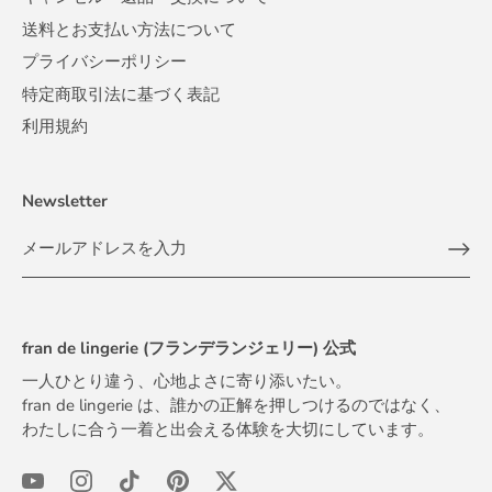
送料とお支払い方法について
プライバシーポリシー
特定商取引法に基づく表記
利用規約
Newsletter
fran de lingerie (フランデランジェリー) 公式
一人ひとり違う、心地よさに寄り添いたい。
fran de lingerie は、誰かの正解を押しつけるのではなく、
わたしに合う一着と出会える体験を大切にしています。