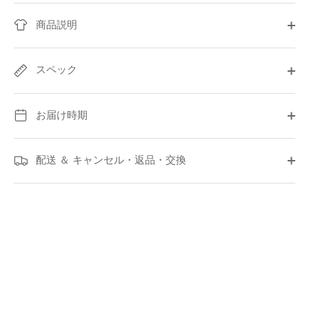
商品説明
スペック
お届け時期
配送 ＆ キャンセル・返品・交換