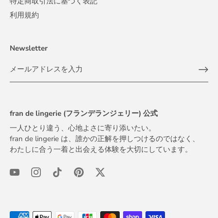
特定商取引法に基づく表記
利用規約
Newsletter
fran de lingerie (フランデランジェリー) 公式
一人ひとり違う、心地よさに寄り添いたい。
fran de lingerie は、誰かの正解を押しつけるのではなく、
わたしに合う一着と出会える体験を大切にしています。