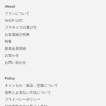
About
フランについて
SHOP LIST
ブラサイズの選び方
お友達紹介特典
特集
新規会員登録
お知らせ
お問い合わせ
Policy
キャンセル・返品・交換について
送料とお支払い方法について
プライバシーポリシー