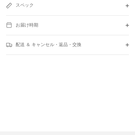
スペック
お届け時期
配送 ＆ キャンセル・返品・交換