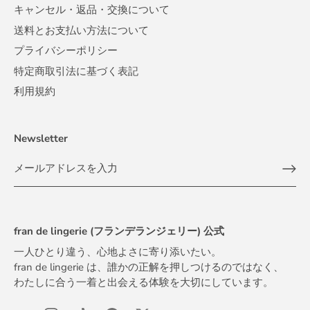
キャンセル・返品・交換について
送料とお支払い方法について
プライバシーポリシー
特定商取引法に基づく表記
利用規約
Newsletter
fran de lingerie (フランデランジェリー) 公式
一人ひとり違う、心地よさに寄り添いたい。
fran de lingerie は、誰かの正解を押しつけるのではなく、
わたしに合う一着と出会える体験を大切にしています。