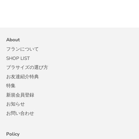
About
フランについて
SHOP LIST
ブラサイズの選び方
お友達紹介特典
特集
新規会員登録
お知らせ
お問い合わせ
Policy