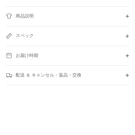
商品説明
スペック
お届け時期
配送 ＆ キャンセル・返品・交換