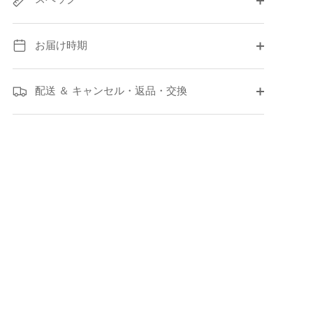
お届け時期
配送 ＆ キャンセル・返品・交換