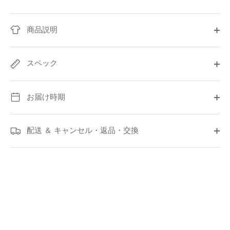
商品説明
スペック
お届け時期
配送 ＆ キャンセル・返品・交換