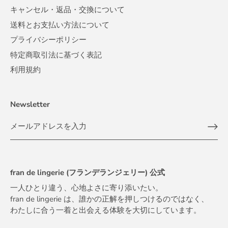
キャンセル・返品・交換について
送料とお支払い方法について
プライバシーポリシー
特定商取引法に基づく表記
利用規約
Newsletter
fran de lingerie (フランデランジェリー) 公式
一人ひとり違う、心地よさに寄り添いたい。
fran de lingerie は、誰かの正解を押しつけるのではなく、
わたしに合う一着と出会える体験を大切にしています。