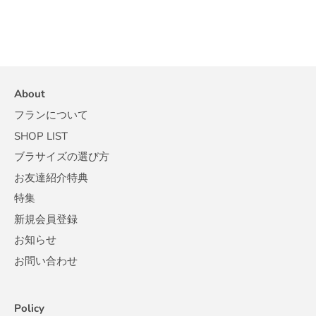
About
フランについて
SHOP LIST
ブラサイズの選び方
お友達紹介特典
特集
新規会員登録
お知らせ
お問い合わせ
Policy