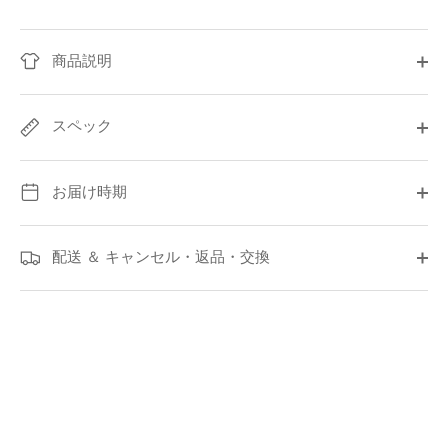
商品説明
スペック
お届け時期
配送 ＆ キャンセル・返品・交換