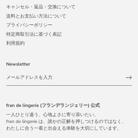
キャンセル・返品・交換について
送料とお支払い方法について
プライバシーポリシー
特定商取引法に基づく表記
利用規約
Newsletter
fran de lingerie (フランデランジェリー) 公式
一人ひとり違う、心地よさに寄り添いたい。
fran de lingerie は、誰かの正解を押しつけるのではなく、
わたしに合う一着と出会える体験を大切にしています。