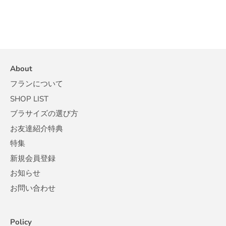
About
フランについて
SHOP LIST
ブラサイズの選び方
お友達紹介特典
特集
新規会員登録
お知らせ
お問い合わせ
Policy