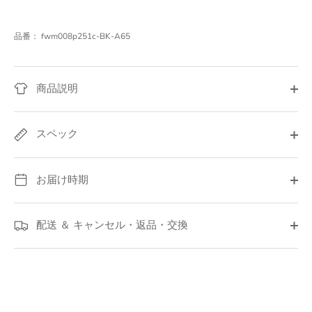
品番：
fwm008p251c-BK-A65
商品説明
スペック
お届け時期
配送 ＆ キャンセル・返品・交換