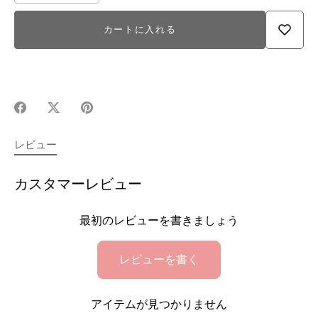
カートに入れる
Facebook
X(Twitter)
Pinterest
で
で
で
シ
シ
シ
レビュー
ェ
ェ
ェ
ア
ア
ア
カスタマーレビュー
最初のレビューを書きましょう
レビューを書く
アイテムが見つかりません