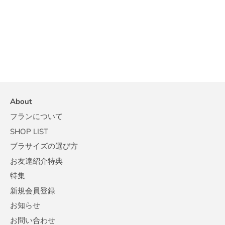
About
フランについて
SHOP LIST
ブラサイズの選び方
お友達紹介特典
特集
新規会員登録
お知らせ
お問い合わせ