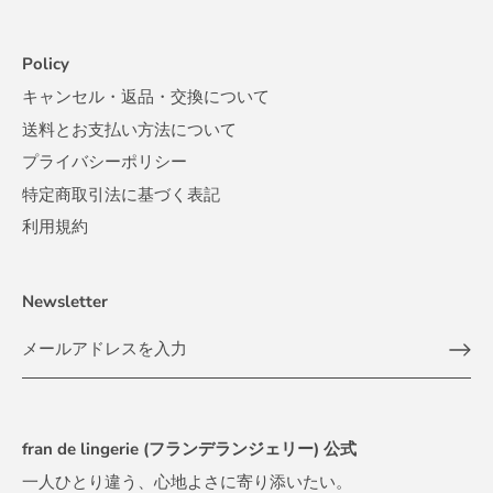
Policy
キャンセル・返品・交換について
送料とお支払い方法について
プライバシーポリシー
特定商取引法に基づく表記
利用規約
Newsletter
fran de lingerie (フランデランジェリー) 公式
一人ひとり違う、心地よさに寄り添いたい。